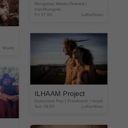
Mongolian Meets Oriental |
Iran/Mongolei
Fri 17:00
Luftschloss
. Moritz
ILHAAM Project
Conscious Pop | Frankreich / Israel
Sun 19:00
Luftschloss