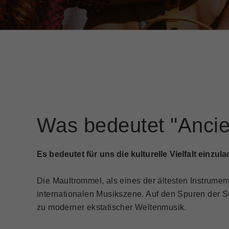
Was bedeutet "Ancie
Es bedeutet für uns die kulturelle Vielfalt einz
Die Maultrommel, als eines der ältesten Instrumen
internationalen Musikszene. Auf den Spuren der S
zu moderner ekstatischer Weltenmusik.