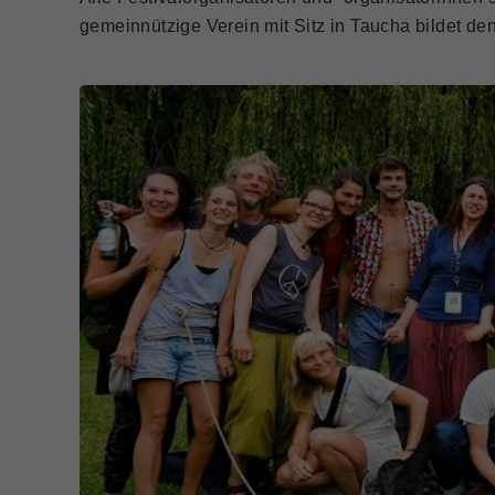
gemeinnützige Verein mit Sitz in Taucha bildet de