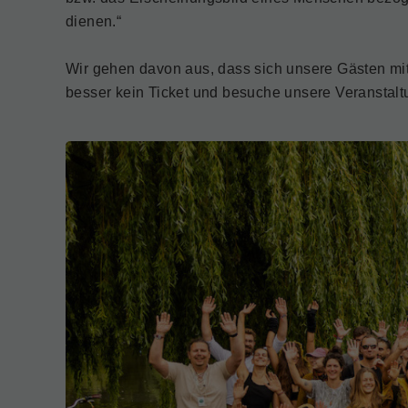
dienen.“
Wir gehen davon aus, dass sich unsere Gästen mit u
besser kein Ticket und besuche unsere Veranstaltu