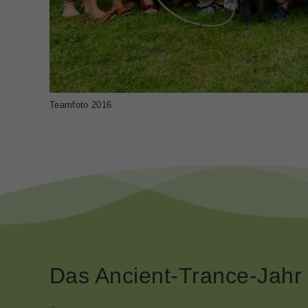
Teamfoto 2016
Das Ancient-Trance-Jahr