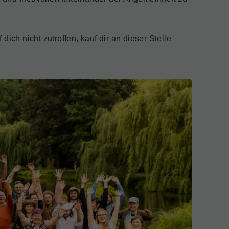
ch nicht zutreffen, kauf dir an dieser Stelle